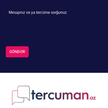
GÖNDƏR