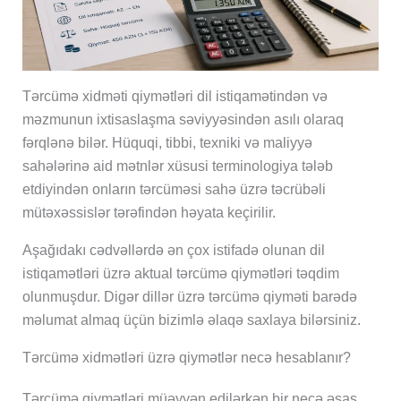
Tərcümə xidməti qiymətləri dil istiqamətindən və
məzmunun ixtisaslaşma səviyyəsindən asılı olaraq
fərqlənə bilər. Hüquqi, tibbi, texniki və maliyyə
sahələrinə aid mətnlər xüsusi terminologiya tələb
etdiyindən onların tərcüməsi sahə üzrə təcrübəli
mütəxəssislər tərəfindən həyata keçirilir.
Aşağıdakı cədvəllərdə ən çox istifadə olunan dil
istiqamətləri üzrə aktual tərcümə qiymətləri təqdim
olunmuşdur. Digər dillər üzrə tərcümə qiyməti barədə
məlumat almaq üçün bizimlə əlaqə saxlaya bilərsiniz.
Tərcümə xidmətləri üzrə qiymətlər necə hesablanır?
Tərcümə qiymətləri müəyyən edilərkən bir neçə əsas