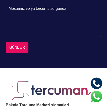
GÖNDƏR
Bakıda Tərcümə Mərkəzi xidmətləri