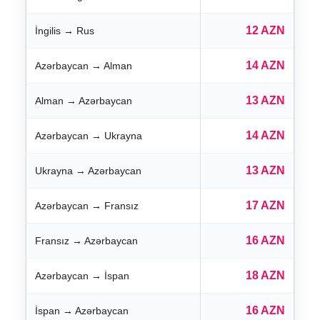
12 AZN
İngilis → Rus
14 AZN
Azərbaycan → Alman
13 AZN
Alman → Azərbaycan
14 AZN
Azərbaycan → Ukrayna
13 AZN
Ukrayna → Azərbaycan
17 AZN
Azərbaycan → Fransız
16 AZN
Fransız → Azərbaycan
18 AZN
Azərbaycan → İspan
16 AZN
İspan → Azərbaycan