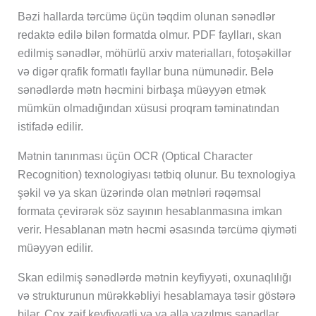
Bəzi hallarda tərcümə üçün təqdim olunan sənədlər
redaktə edilə bilən formatda olmur. PDF faylları, skan
edilmiş sənədlər, möhürlü arxiv materialları, fotoşəkillər
və digər qrafik formatlı fayllar buna nümunədir. Belə
sənədlərdə mətn həcmini birbaşa müəyyən etmək
mümkün olmadığından xüsusi proqram təminatından
istifadə edilir.
Mətnin tanınması üçün OCR (Optical Character
Recognition) texnologiyası tətbiq olunur. Bu texnologiya
şəkil və ya skan üzərində olan mətnləri rəqəmsal
formata çevirərək söz sayının hesablanmasına imkan
verir. Hesablanan mətn həcmi əsasında tərcümə qiyməti
müəyyən edilir.
Skan edilmiş sənədlərdə mətnin keyfiyyəti, oxunaqlılığı
və strukturunun mürəkkəbliyi hesablamaya təsir göstərə
bilər. Çox zəif keyfiyyətli və ya əllə yazılmış sənədlər