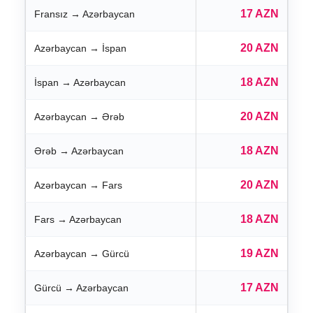
17 AZN
Fransız → Azərbaycan
20 AZN
Azərbaycan → İspan
18 AZN
İspan → Azərbaycan
20 AZN
Azərbaycan → Ərəb
18 AZN
Ərəb → Azərbaycan
20 AZN
Azərbaycan → Fars
18 AZN
Fars → Azərbaycan
19 AZN
Azərbaycan → Gürcü
17 AZN
Gürcü → Azərbaycan