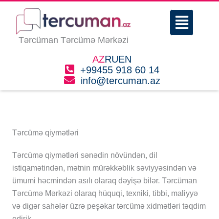
Skip
Menu
to
content
Tərcüman Tərcümə Mərkəzi
AZ
RU
EN
+99455 918 60 14
info@tercuman.az
Tərcümə qiymətləri
Tərcümə qiymətləri sənədin növündən, dil
istiqamətindən, mətnin mürəkkəblik səviyyəsindən və
ümumi həcmindən asılı olaraq dəyişə bilər. Tərcüman
Tərcümə Mərkəzi olaraq hüquqi, texniki, tibbi, maliyyə
və digər sahələr üzrə peşəkar tərcümə xidmətləri təqdim
edirik.