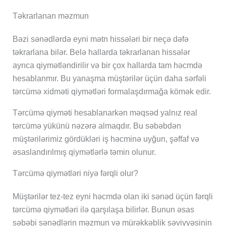
Təkrarlanan məzmun
Bəzi sənədlərdə eyni mətn hissələri bir neçə dəfə
təkrarlana bilər. Belə hallarda təkrarlanan hissələr
ayrıca qiymətləndirilir və bir çox hallarda tam həcmdə
hesablanmır. Bu yanaşma müştərilər üçün daha sərfəli
tərcümə xidməti qiymətləri formalaşdırmağa kömək edir.
Tərcümə qiyməti hesablanarkən məqsəd yalnız real
tərcümə yükünü nəzərə almaqdır. Bu səbəbdən
müştərilərimiz gördükləri iş həcminə uyğun, şəffaf və
əsaslandırılmış qiymətlərlə təmin olunur.
Tərcümə qiymətləri niyə fərqli olur?
Müştərilər tez-tez eyni həcmdə olan iki sənəd üçün fərqli
tərcümə qiymətləri ilə qarşılaşa bilirlər. Bunun əsas
səbəbi sənədlərin məzmun və mürəkkəblik səviyyəsinin