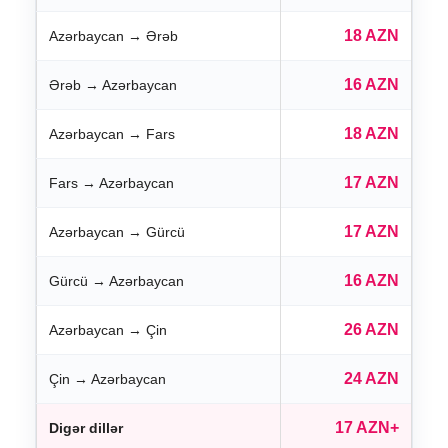
18 AZN
Azərbaycan → Ərəb
16 AZN
Ərəb → Azərbaycan
18 AZN
Azərbaycan → Fars
17 AZN
Fars → Azərbaycan
17 AZN
Azərbaycan → Gürcü
16 AZN
Gürcü → Azərbaycan
26 AZN
Azərbaycan → Çin
24 AZN
Çin → Azərbaycan
17 AZN+
Digər dillər