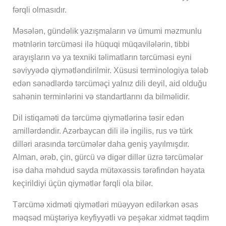
fərqli olmasıdır.
Məsələn, gündəlik yazışmaların və ümumi məzmunlu
mətnlərin tərcüməsi ilə hüquqi müqavilələrin, tibbi
arayışların və ya texniki təlimatların tərcüməsi eyni
səviyyədə qiymətləndirilmir. Xüsusi terminologiya tələb
edən sənədlərdə tərcüməçi yalnız dili deyil, aid olduğu
sahənin terminlərini və standartlarını da bilməlidir.
Dil istiqaməti də tərcümə qiymətlərinə təsir edən
amillərdəndir. Azərbaycan dili ilə ingilis, rus və türk
dilləri arasında tərcümələr daha geniş yayılmışdır.
Alman, ərəb, çin, gürcü və digər dillər üzrə tərcümələr
isə daha məhdud sayda mütəxəssis tərəfindən həyata
keçirildiyi üçün qiymətlər fərqli ola bilər.
Tərcümə xidməti qiymətləri müəyyən edilərkən əsas
məqsəd müştəriyə keyfiyyətli və peşəkar xidmət təqdim