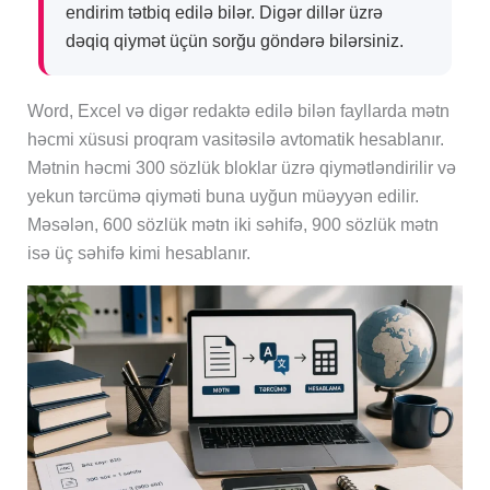
endirim tətbiq edilə bilər. Digər dillər üzrə
dəqiq qiymət üçün sorğu göndərə bilərsiniz.
Word, Excel və digər redaktə edilə bilən fayllarda mətn
həcmi xüsusi proqram vasitəsilə avtomatik hesablanır.
Mətnin həcmi 300 sözlük bloklar üzrə qiymətləndirilir və
yekun tərcümə qiyməti buna uyğun müəyyən edilir.
Məsələn, 600 sözlük mətn iki səhifə, 900 sözlük mətn
isə üç səhifə kimi hesablanır.