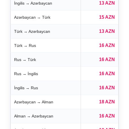
13 AZN
İngilis → Azərbaycan
15 AZN
Azərbaycan → Türk
13 AZN
Türk → Azərbaycan
16 AZN
Türk → Rus
16 AZN
Rus → Türk
16 AZN
Rus → İngilis
16 AZN
İngilis → Rus
18 AZN
Azərbaycan → Alman
16 AZN
Alman → Azərbaycan