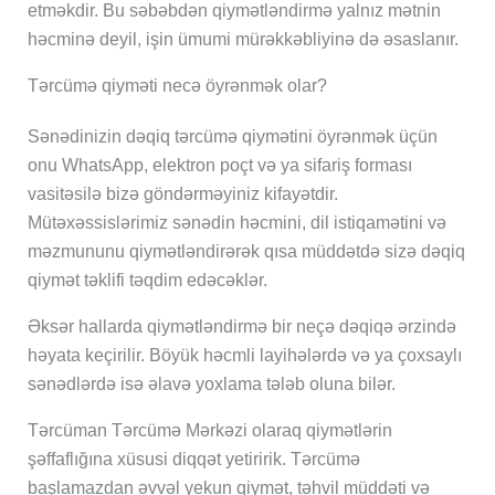
etməkdir. Bu səbəbdən qiymətləndirmə yalnız mətnin
həcminə deyil, işin ümumi mürəkkəbliyinə də əsaslanır.
Tərcümə qiyməti necə öyrənmək olar?
Sənədinizin dəqiq tərcümə qiymətini öyrənmək üçün
onu WhatsApp, elektron poçt və ya sifariş forması
vasitəsilə bizə göndərməyiniz kifayətdir.
Mütəxəssislərimiz sənədin həcmini, dil istiqamətini və
məzmununu qiymətləndirərək qısa müddətdə sizə dəqiq
qiymət təklifi təqdim edəcəklər.
Əksər hallarda qiymətləndirmə bir neçə dəqiqə ərzində
həyata keçirilir. Böyük həcmli layihələrdə və ya çoxsaylı
sənədlərdə isə əlavə yoxlama tələb oluna bilər.
Tərcüman Tərcümə Mərkəzi olaraq qiymətlərin
şəffaflığına xüsusi diqqət yetiririk. Tərcümə
başlamazdan əvvəl yekun qiymət, təhvil müddəti və