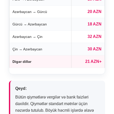
20 AZN
Azərbaycan → Gürcü
18 AZN
Gürcü → Azərbaycan
32 AZN
Azərbaycan → Çin
30 AZN
Çin → Azərbaycan
21 AZN+
Digər dillər
Qeyd:
Bütün qiymətlərə vergilər və bank faizləri
daxildir. Qiymətlər standart mətnlər üçün
nəzərdə tutulub. Böyük həcmli işlərdə əlavə