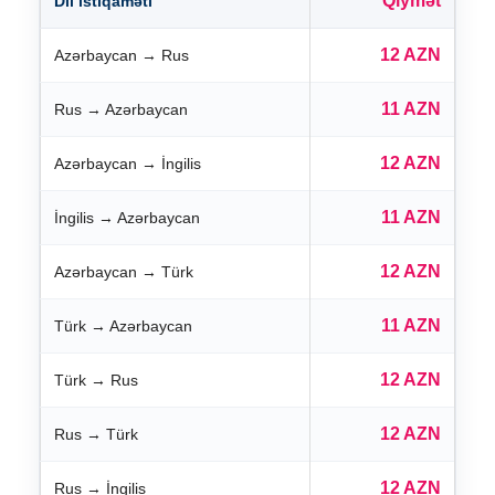
Qiymət
Dil istiqaməti
12 AZN
Azərbaycan → Rus
11 AZN
Rus → Azərbaycan
12 AZN
Azərbaycan → İngilis
11 AZN
İngilis → Azərbaycan
12 AZN
Azərbaycan → Türk
11 AZN
Türk → Azərbaycan
12 AZN
Türk → Rus
12 AZN
Rus → Türk
12 AZN
Rus → İngilis