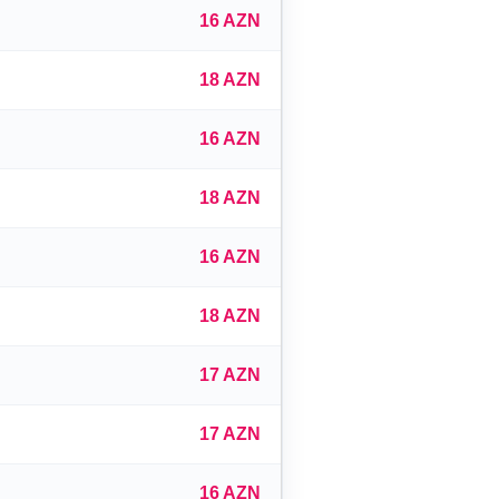
16 AZN
18 AZN
16 AZN
18 AZN
16 AZN
18 AZN
17 AZN
17 AZN
16 AZN