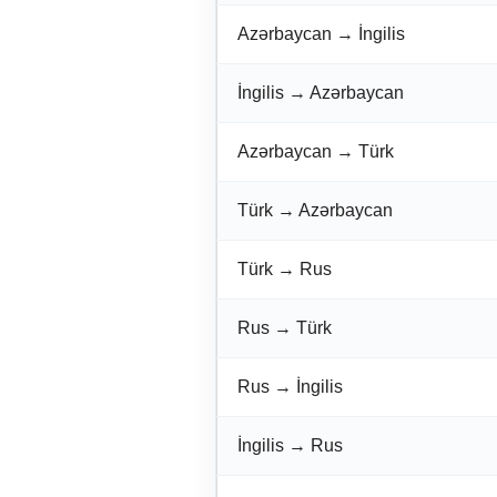
Azərbaycan → İngilis
İngilis → Azərbaycan
Azərbaycan → Türk
Türk → Azərbaycan
Türk → Rus
Rus → Türk
Rus → İngilis
İngilis → Rus