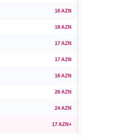
16 AZN
18 AZN
17 AZN
17 AZN
16 AZN
26 AZN
24 AZN
17 AZN+