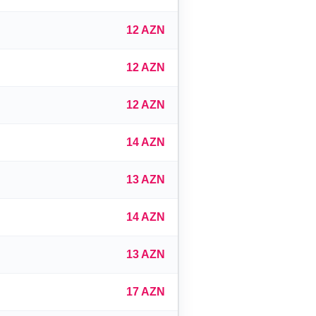
12 AZN
12 AZN
12 AZN
14 AZN
13 AZN
14 AZN
13 AZN
17 AZN