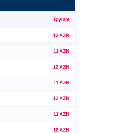
Qiymət
12 AZN
11 AZN
12 AZN
11 AZN
12 AZN
11 AZN
12 AZN