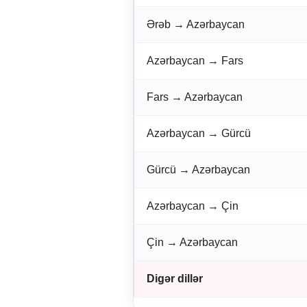
Ərəb → Azərbaycan
Azərbaycan → Fars
Fars → Azərbaycan
Azərbaycan → Gürcü
Gürcü → Azərbaycan
Azərbaycan → Çin
Çin → Azərbaycan
Digər dillər