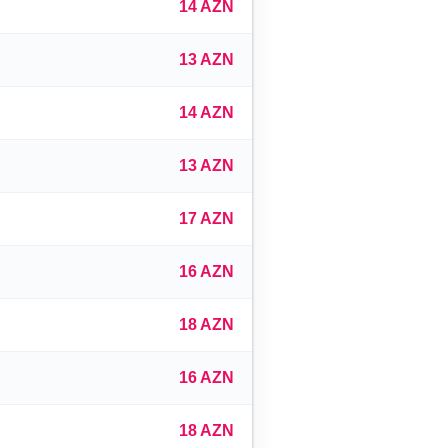
14 AZN
13 AZN
14 AZN
13 AZN
17 AZN
16 AZN
18 AZN
16 AZN
18 AZN