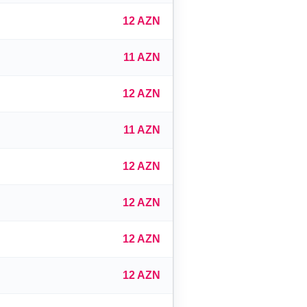
12 AZN
11 AZN
12 AZN
11 AZN
12 AZN
12 AZN
12 AZN
12 AZN