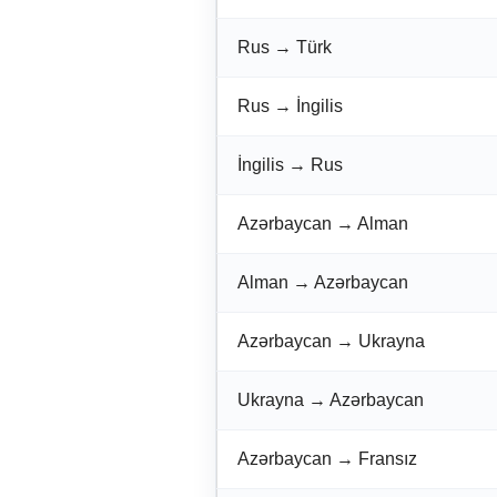
Rus → Türk
Rus → İngilis
İngilis → Rus
Azərbaycan → Alman
Alman → Azərbaycan
Azərbaycan → Ukrayna
Ukrayna → Azərbaycan
Azərbaycan → Fransız