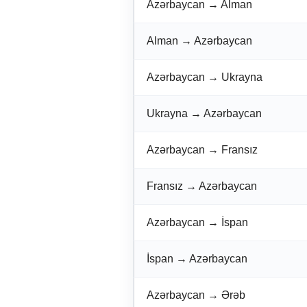
Azərbaycan → Alman
Alman → Azərbaycan
Azərbaycan → Ukrayna
Ukrayna → Azərbaycan
Azərbaycan → Fransız
Fransız → Azərbaycan
Azərbaycan → İspan
İspan → Azərbaycan
Azərbaycan → Ərəb